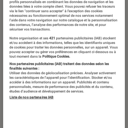
profils personnalisés en combinant les données de navigation et les
données liées à votre compte client. Vous pouvez refuser les traceurs
via le lien "continuer sans accepter" à l’exception des cookies
nécessaires au fonctionnement optimal de nos services notamment
l’aide dans votre navigation sur notre catalogue et la personnalisation
des contenus, l’analyse des performances de notre site, et pour
sécuriser vos transactions.
Notre organisation et ses
421
partenaires publicitaires (IAB) stockent
et/ou accèdent à des informations, telles que les identifiants uniques
de cookies pour traiter les données personnelles, sur un appareil. Vous
pouvez accepter ou gérer vos préférences en cliquant ci-dessous ou à
tout moment dans la
Politique Cookies.
Nos partenaires publicitaires (IAB) traitent des données selon les
finalités suivantes :
Utiliser des données de géolocalisation précises. Analyser activement
les caractéristiques de l’appareil pour l’identification. Stocker et/ou
accéder à des informations sur un appareil. Publicités et contenu
personnalisés, mesure de performance des publicités et du contenu,
études d’audience et développement de services.
Liste de nos partenaires IAB