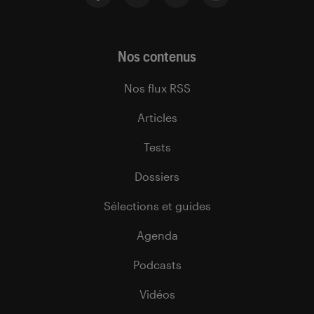
Nos contenus
Nos flux RSS
Articles
Tests
Dossiers
Sélections et guides
Agenda
Podcasts
Vidéos