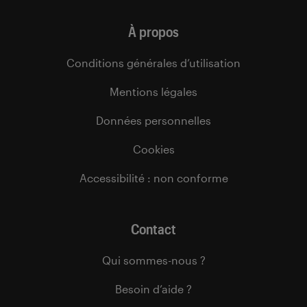
À propos
Conditions générales d’utilisation
Mentions légales
Données personnelles
Cookies
Accessibilité : non conforme
Contact
Qui sommes-nous ?
Besoin d’aide ?