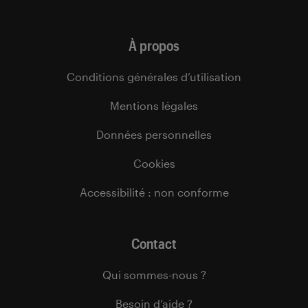
À propos
Conditions générales d’utilisation
Mentions légales
Données personnelles
Cookies
Accessibilité : non conforme
Contact
Qui sommes-nous ?
Besoin d’aide ?