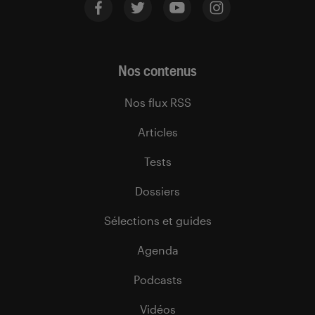
Nos contenus
Nos flux RSS
Articles
Tests
Dossiers
Sélections et guides
Agenda
Podcasts
Vidéos