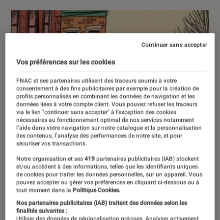
Continuer sans accepter
Vos préférences sur les cookies
FNAC et ses partenaires utilisent des traceurs soumis à votre
consentement à des fins publicitaires par exemple pour la création de
profils personnalisés en combinant les données de navigation et les
données liées à votre compte client. Vous pouvez refuser les traceurs
via le lien "continuer sans accepter" à l’exception des cookies
nécessaires au fonctionnement optimal de nos services notamment
l’aide dans votre navigation sur notre catalogue et la personnalisation
des contenus, l’analyse des performances de notre site, et pour
sécuriser vos transactions.
Notre organisation et ses
419
partenaires publicitaires (IAB) stockent
et/ou accèdent à des informations, telles que les identifiants uniques
de cookies pour traiter les données personnelles, sur un appareil. Vous
pouvez accepter ou gérer vos préférences en cliquant ci-dessous ou à
tout moment dans la
Politique Cookies.
Nos partenaires publicitaires (IAB) traitent des données selon les
finalités suivantes :
Utiliser des données de géolocalisation précises. Analyser activement