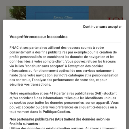
Continuer sans accepter
Vos préférences sur les cookies
FNAC et ses partenaires utilisent des traceurs soumis à votre
consentement à des fins publicitaires par exemple pour la création de
profils personnalisés en combinant les données de navigation et les
données liées à votre compte client. Vous pouvez refuser les traceurs
via le lien "continuer sans accepter" à l’exception des cookies
nécessaires au fonctionnement optimal de nos services notamment
l’aide dans votre navigation sur notre catalogue et la personnalisation
des contenus, l’analyse des performances de notre site, et pour
sécuriser vos transactions.
Notre organisation et ses
419
partenaires publicitaires (IAB) stockent
et/ou accèdent à des informations, telles que les identifiants uniques
de cookies pour traiter les données personnelles, sur un appareil. Vous
pouvez accepter ou gérer vos préférences en cliquant ci-dessous ou à
tout moment dans la
Politique Cookies.
Nos partenaires publicitaires (IAB) traitent des données selon les
finalités suivantes :
Utiliser des données de géolocalisation précises. Analyser activement