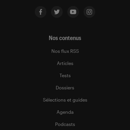
Nos contenus
Nos flux RSS
Articles
Tests
Dossiers
Sélections et guides
Agenda
Podcasts