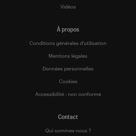
Vidéos
À propos
Conditions générales d’utilisation
Mentions légales
Données personnelles
Cookies
Accessibilité : non conforme
Contact
Qui sommes-nous ?