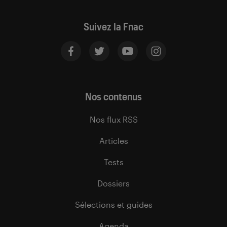
Suivez la Fnac
Nos contenus
Nos flux RSS
Articles
Tests
Dossiers
Sélections et guides
Agenda