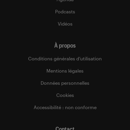
Podcasts
Vidéos
À propos
Conditions générales d’utilisation
Mentions légales
Données personnelles
Cookies
Accessibilité : non conforme
Contact