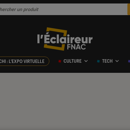
CULTURE
TECH
CHI : L'EXPO VIRTUELLE