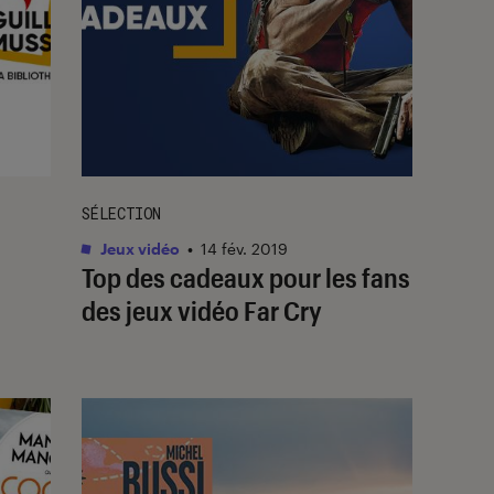
SÉLECTION
Jeux vidéo
•
14 fév. 2019
Top des cadeaux pour les fans
des jeux vidéo Far Cry