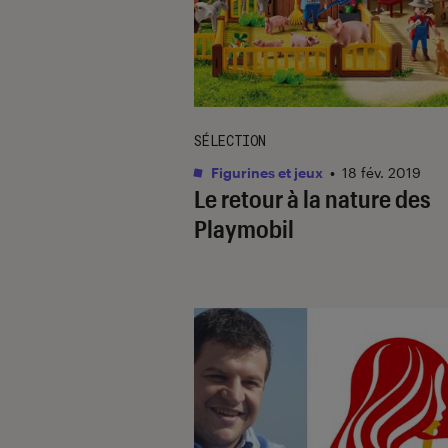
SÉLECTION
Figurines et jeux
•
18 fév. 2019
Le retour à la nature des
Playmobil