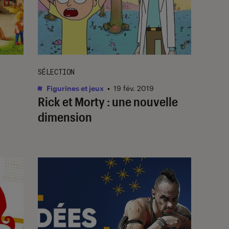
SÉLECTION
Figurines et jeux
•
19 fév. 2019
Rick et Morty : une nouvelle
dimension