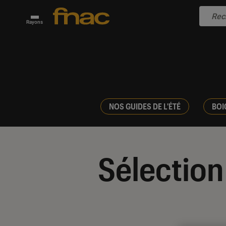
Rayons
NOS GUIDES DE L'ÉTÉ
BOI
Sélection