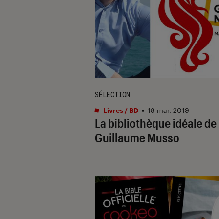
SÉLECTION
Livres / BD
•
18 mar. 2019
La bibliothèque idéale de
Guillaume Musso