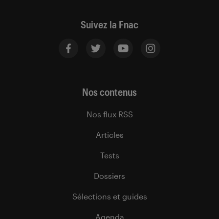
Suivez la Fnac
Nos contenus
Nos flux RSS
Articles
Tests
Dossiers
Sélections et guides
Agenda