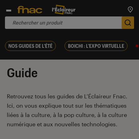
Trouv
De
NOS GUIDES DE L'ÉTÉ
BOICHI : L'EXPO VIRTUELLE
Guide
Introduction
Retrouvez tous les guides de L’Éclaireur Fnac.
Ici, on vous explique tout sur les thématiques
liées
à la culture, à la pop culture, à la culture
numérique et aux nouvelles technologies.