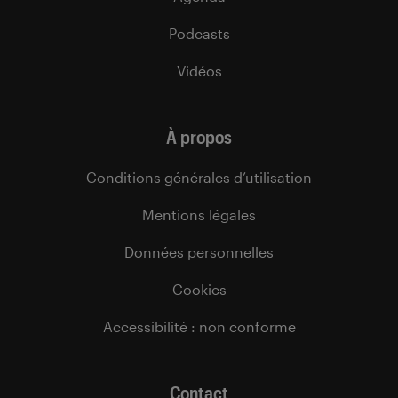
Podcasts
Vidéos
À propos
Conditions générales d’utilisation
Mentions légales
Données personnelles
Cookies
Accessibilité : non conforme
Contact