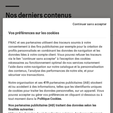
Nos derniers contenus
Continuer sans accepter
Tout
Articles
Sélections et guides
Vos préférences sur les cookies
FNAC et ses partenaires utilisent des traceurs soumis à votre
consentement à des fins publicitaires par exemple pour la création de
profils personnalisés en combinant les données de navigation et les
données liées à votre compte client. Vous pouvez refuser les traceurs
via le lien "continuer sans accepter" à l’exception des cookies
nécessaires au fonctionnement optimal de nos services notamment
l’aide dans votre navigation sur notre catalogue et la personnalisation
des contenus, l’analyse des performances de notre site, et pour
sécuriser vos transactions.
Notre organisation et ses
419
partenaires publicitaires (IAB) stockent
et/ou accèdent à des informations, telles que les identifiants uniques
de cookies pour traiter les données personnelles, sur un appareil. Vous
pouvez accepter ou gérer vos préférences en cliquant ci-dessous ou à
tout moment dans la
Politique Cookies.
Nos partenaires publicitaires (IAB) traitent des données selon les
finalités suivantes :