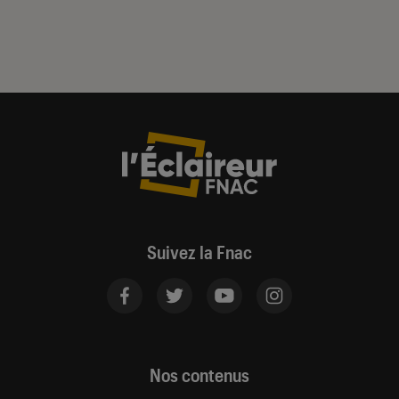
Suivez la Fnac
Nos contenus