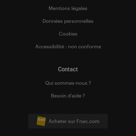
Mentions légales
Données personnelles
Cookies
Accessibilité : non conforme
Contact
Qui sommes-nous ?
Besoin d’aide ?
Acheter sur Fnac.com