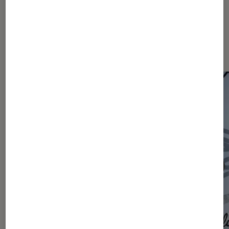
Les plus lus dans Actu