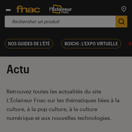
Trouv
De
NOS GUIDES DE L'ÉTÉ
BOICHI : L'EXPO VIRTUELLE
Actu
Introduction
Retrouvez toutes les actualités du site
L’Éclaireur Fnac sur les thématiques liées
à la
culture, à la pop culture, à la culture
numérique et aux nouvelles technologies.