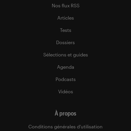
Nos flux RSS
Articles
Tests
Dossiers
Sélections et guides
Agenda
Podcasts
Vidéos
À propos
Conditions générales d’utilisation