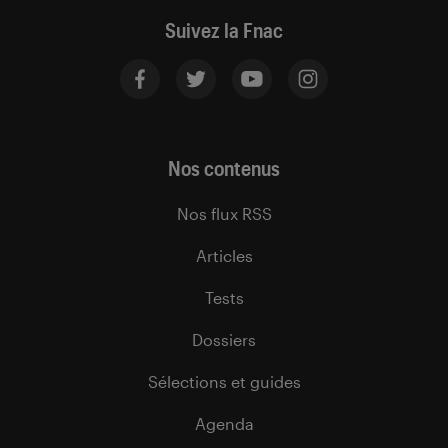
Suivez la Fnac
Nos contenus
Nos flux RSS
Articles
Tests
Dossiers
Sélections et guides
Agenda