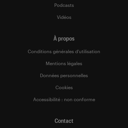
Podcasts
Vidéos
À propos
Conditions générales d’utilisation
Mentions légales
Données personnelles
Cookies
Accessibilité : non conforme
Contact