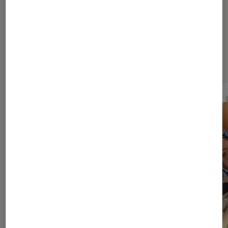
Les plus lus dans Mangas