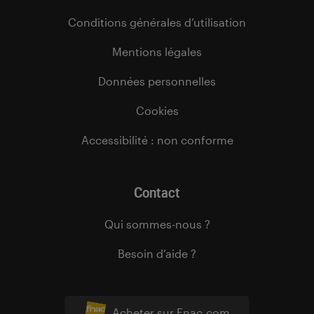
Conditions générales d’utilisation
Mentions légales
Données personnelles
Cookies
Accessibilité : non conforme
Contact
Qui sommes-nous ?
Besoin d’aide ?
Acheter sur Fnac.com