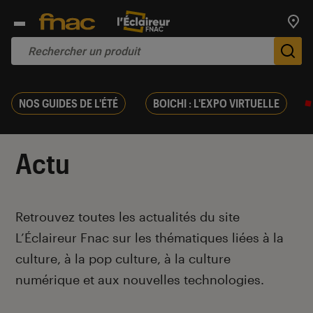
Trouv
De
NOS GUIDES DE L'ÉTÉ
BOICHI : L'EXPO VIRTUELLE
Actu
Introduction
Retrouvez toutes les actualités du site
L’Éclaireur Fnac sur les thématiques liées
à la
culture, à la pop culture, à la culture
numérique et aux nouvelles technologies.