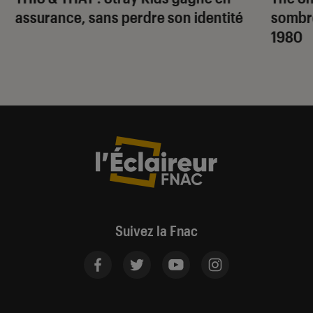
assurance, sans perdre son identité
sombr
1980
Suivez la Fnac