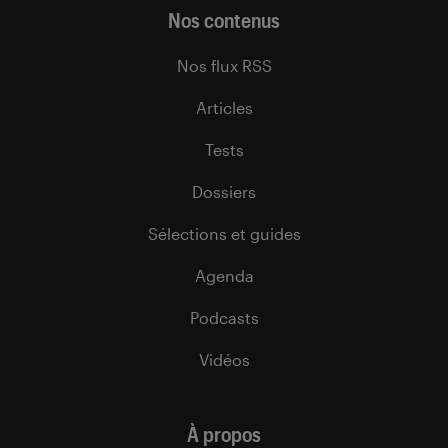
Nos contenus
Nos flux RSS
Articles
Tests
Dossiers
Sélections et guides
Agenda
Podcasts
Vidéos
À propos