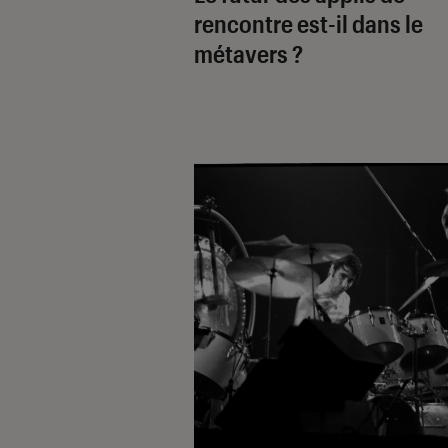
rencontre est-il dans le
métavers ?