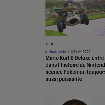
ACTU
Jeux vidéo
•
04 fév. 2022
Mario Kart 8 Deluxe
entre
dans l’histoire de Nintend
licence
Pokémon
toujour
aussi puissante