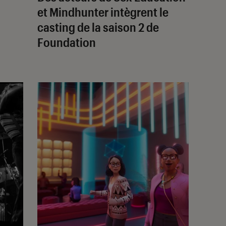
et Mindhunter intègrent le
casting de la saison 2 de
Foundation