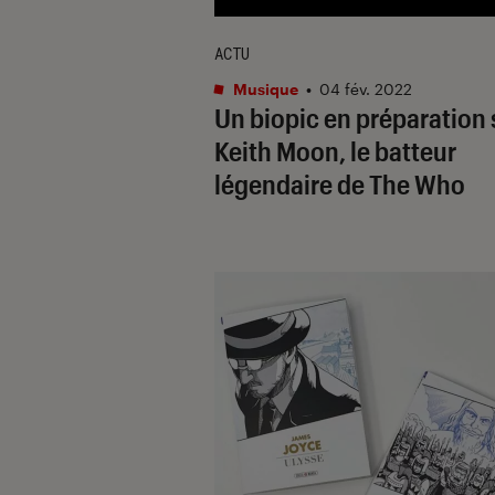
ACTU
Musique
•
04 fév. 2022
Un biopic en préparation 
Keith Moon, le batteur
légendaire de The Who