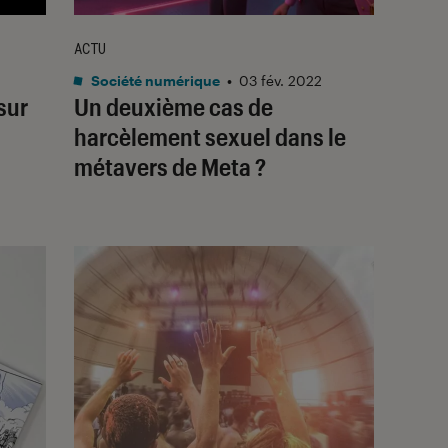
ACTU
Société numérique
•
03 fév. 2022
sur
Un deuxième cas de
harcèlement sexuel dans le
métavers de Meta ?