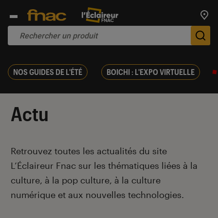
Trouv
De
NOS GUIDES DE L'ÉTÉ
BOICHI : L'EXPO VIRTUELLE
Actu
Introduction
Retrouvez toutes les actualités du site
L’Éclaireur Fnac sur les thématiques liées
à la
culture, à la pop culture, à la culture
numérique et aux nouvelles technologies.