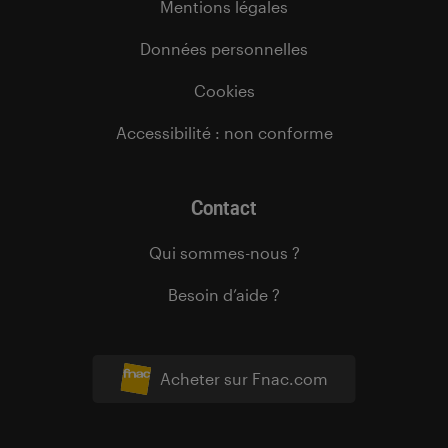
Mentions légales
Données personnelles
Cookies
Accessibilité : non conforme
Contact
Qui sommes-nous ?
Besoin d’aide ?
Acheter sur Fnac.com