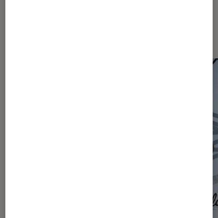
Les plus lus dans Actu