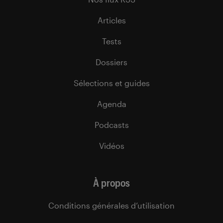
Articles
Tests
Dossiers
Sélections et guides
Agenda
Podcasts
Vidéos
À propos
Conditions générales d’utilisation