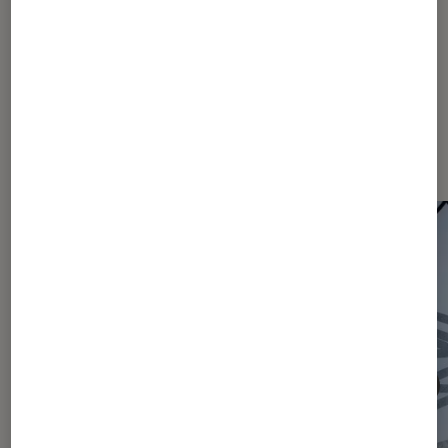
Les plus lus dans Actu