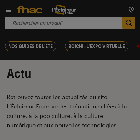
Trouv
De
NOS GUIDES DE L'ÉTÉ
BOICHI : L'EXPO VIRTUELLE
Actu
Introduction
Retrouvez toutes les actualités du site
L’Éclaireur Fnac sur les thématiques liées
à la
culture, à la pop culture, à la culture
numérique et aux nouvelles technologies.