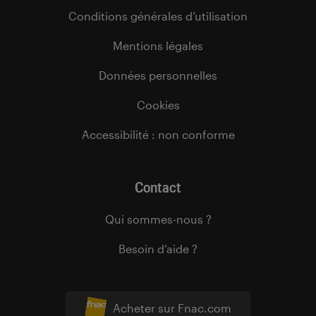
Conditions générales d’utilisation
Mentions légales
Données personnelles
Cookies
Accessibilité : non conforme
Contact
Qui sommes-nous ?
Besoin d’aide ?
Acheter sur Fnac.com