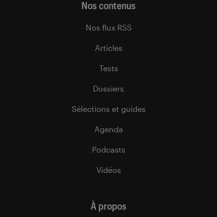
Nos contenus
Nos flux RSS
Articles
Tests
Dossiers
Sélections et guides
Agenda
Podcasts
Vidéos
À propos