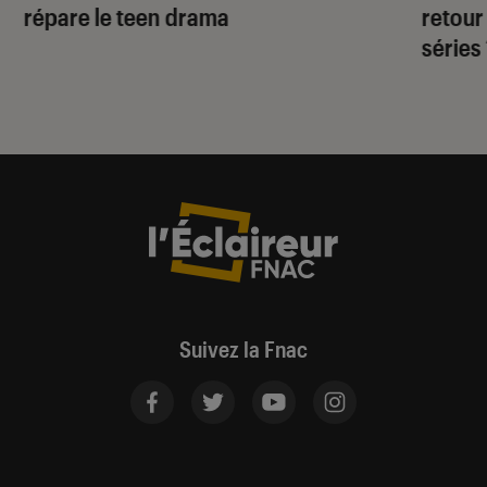
répare le teen drama
retour
séries
Suivez la Fnac