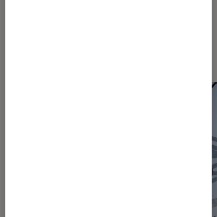
Les plus lus dans Actu