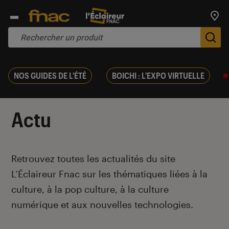
Trouv
De
NOS GUIDES DE L'ÉTÉ
BOICHI : L'EXPO VIRTUELLE
Actu
Introduction
Retrouvez toutes les actualités du site
L’Éclaireur Fnac sur les thématiques liées
à la
culture, à la pop culture, à la culture
numérique et aux nouvelles technologies.