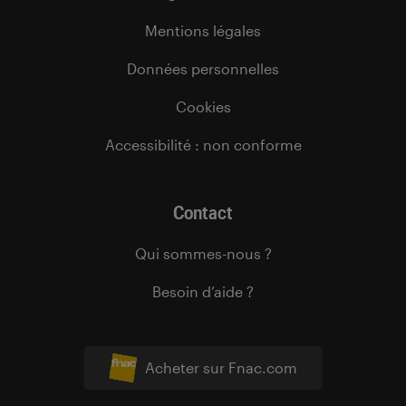
Mentions légales
Données personnelles
Cookies
Accessibilité : non conforme
Contact
Qui sommes-nous ?
Besoin d’aide ?
Acheter sur Fnac.com