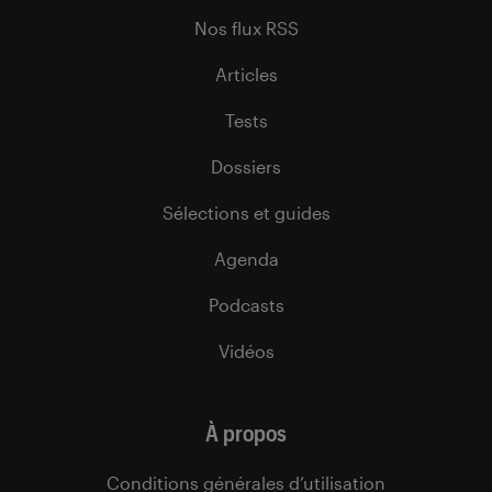
Nos flux RSS
Articles
Tests
Dossiers
Sélections et guides
Agenda
Podcasts
Vidéos
À propos
Conditions générales d’utilisation