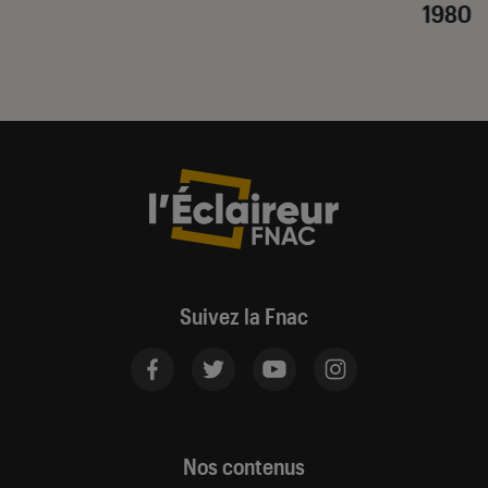
1980
Suivez la Fnac
Nos contenus