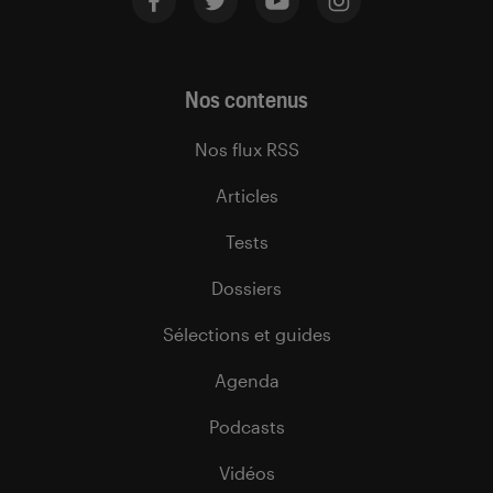
Nos contenus
Nos flux RSS
Articles
Tests
Dossiers
Sélections et guides
Agenda
Podcasts
Vidéos