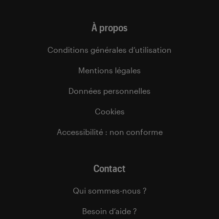
À propos
Conditions générales d’utilisation
Mentions légales
Données personnelles
Cookies
Accessibilité : non conforme
Contact
Qui sommes-nous ?
Besoin d’aide ?