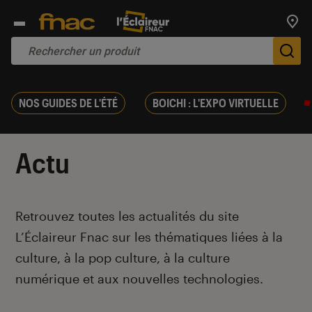
Trouv
De
NOS GUIDES DE L'ÉTÉ
BOICHI : L'EXPO VIRTUELLE
Actu
Introduction
Retrouvez toutes les actualités du site
L’Éclaireur Fnac sur les thématiques liées
à la
culture, à la pop culture, à la culture
numérique et aux nouvelles technologies.