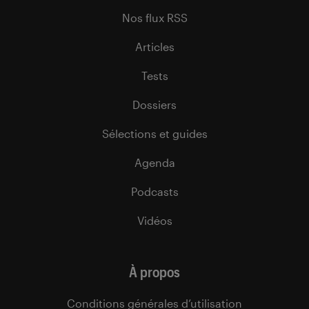
Nos flux RSS
Articles
Tests
Dossiers
Sélections et guides
Agenda
Podcasts
Vidéos
À propos
Conditions générales d’utilisation