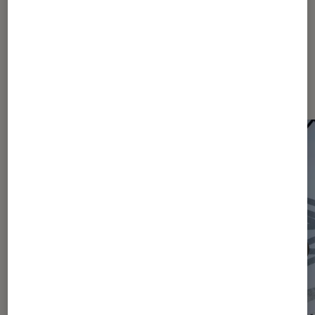
Les plus lus dans Actu