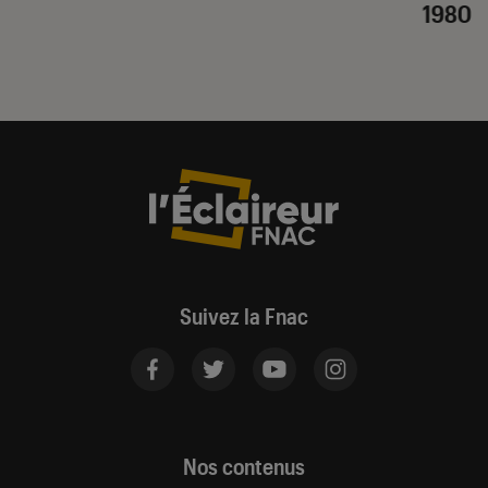
1980
Suivez la Fnac
Nos contenus