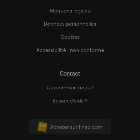
Mentions légales
Données personnelles
Cookies
Accessibilité : non conforme
Contact
Qui sommes-nous ?
Besoin d’aide ?
Acheter sur Fnac.com