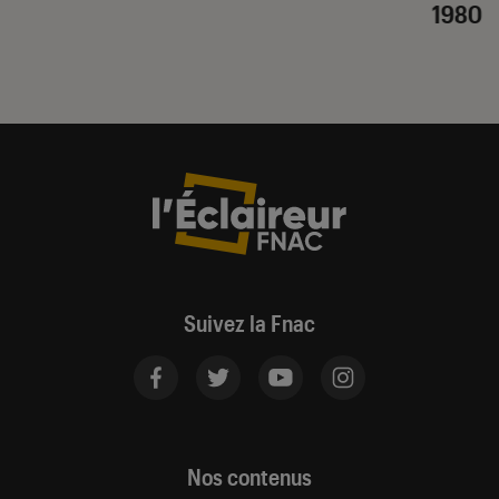
1980
Suivez la Fnac
Nos contenus