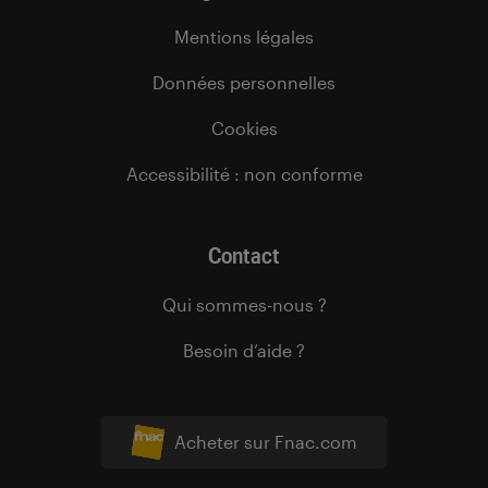
Mentions légales
Données personnelles
Cookies
Accessibilité : non conforme
Contact
Qui sommes-nous ?
Besoin d’aide ?
Acheter sur Fnac.com