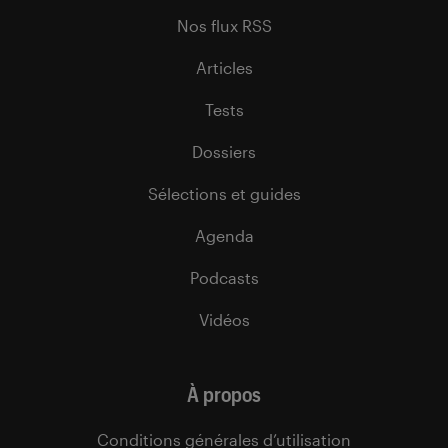
Nos flux RSS
Articles
Tests
Dossiers
Sélections et guides
Agenda
Podcasts
Vidéos
À propos
Conditions générales d’utilisation