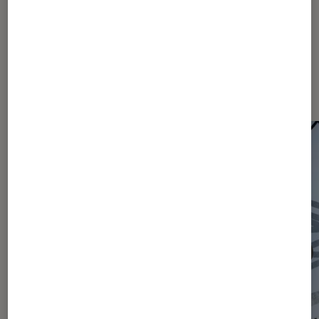
Les plus lus dans Actu