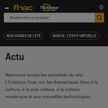
Trouv
De
NOS GUIDES DE L'ÉTÉ
BOICHI : L'EXPO VIRTUELLE
Actu
Introduction
Retrouvez toutes les actualités du site
L’Éclaireur Fnac sur les thématiques liées
à la
culture, à la pop culture, à la culture
numérique et aux nouvelles technologies.