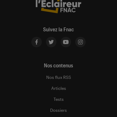
Suivez la Fnac
Nos contenus
Nos flux RSS
Articles
Tests
Dossiers