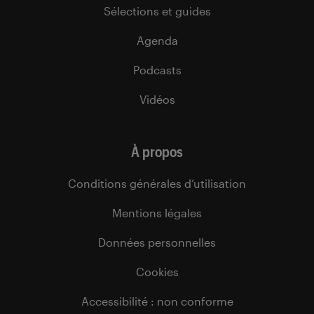
Sélections et guides
Agenda
Podcasts
Vidéos
À propos
Conditions générales d’utilisation
Mentions légales
Données personnelles
Cookies
Accessibilité : non conforme