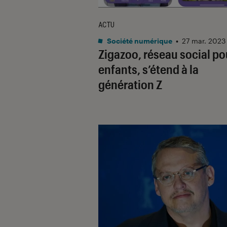
ACTU
Société numérique
•
27 mar. 2023
Zigazoo, réseau social po
enfants, s’étend à la
génération Z