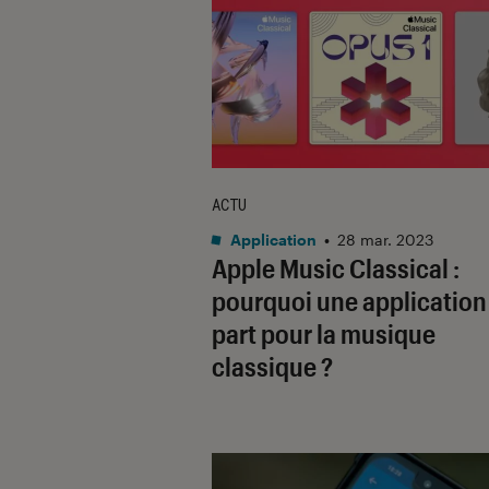
ACTU
Application
•
28 mar. 2023
Apple Music Classical :
pourquoi une application
part pour la musique
classique ?