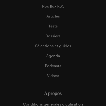
Nos flux RSS
Articles
Tests
Dossiers
Sélections et guides
Agenda
Podcasts
Vidéos
À propos
Conditions générales d’utilisation