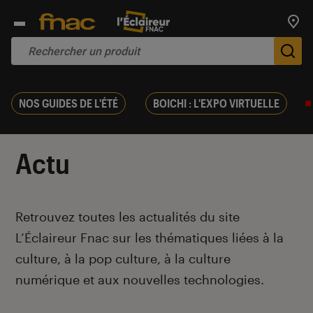
Trouv
De
NOS GUIDES DE L'ÉTÉ
BOICHI : L'EXPO VIRTUELLE
Actu
Introduction
Retrouvez toutes les actualités du site
L’Éclaireur Fnac sur les thématiques liées
à la
culture, à la pop culture, à la culture
numérique et aux nouvelles technologies.