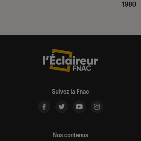
1980
Suivez la Fnac
Nos contenus