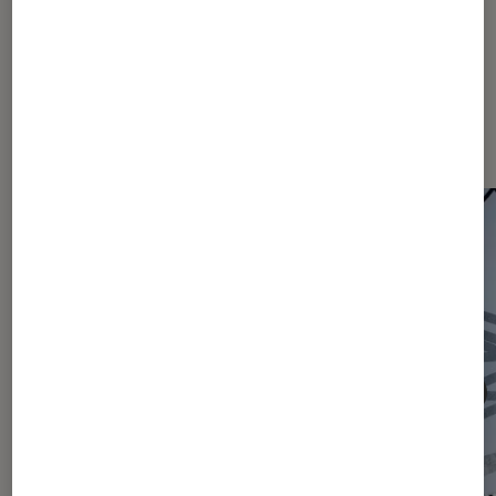
Les plus lus dans Actu