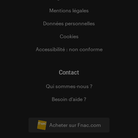
Mentions légales
Données personnelles
Cookies
Accessibilité : non conforme
Contact
Qui sommes-nous ?
Besoin d’aide ?
Acheter sur Fnac.com