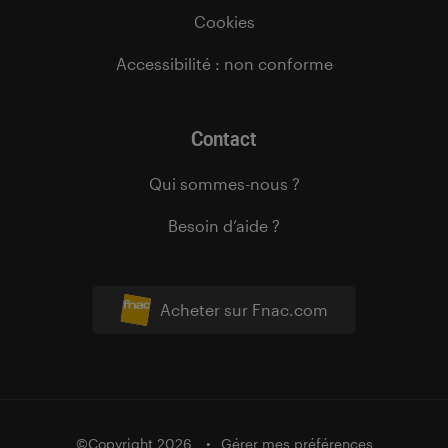
Cookies
Accessibilité : non conforme
Contact
Qui sommes-nous ?
Besoin d’aide ?
Acheter sur Fnac.com
©Copyright 2026
Gérer mes préférences