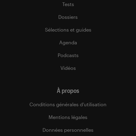
Tests
Dossiers
Sélections et guides
Agenda
Podcasts
Vidéos
À propos
Conditions générales d’utilisation
Mentions légales
Données personnelles