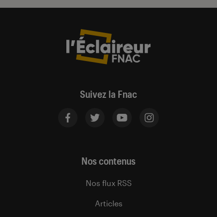
Suivez la Fnac
Nos contenus
Nos flux RSS
Articles