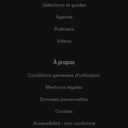
Sélections et guides
Agenda
Podcasts
Vidéos
À propos
Conditions générales d’utilisation
Mentions légales
Données personnelles
Cookies
Accessibilité : non conforme