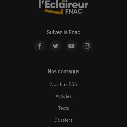
Suivez la Fnac
Nos contenus
Nos flux RSS
Articles
Tests
Dossiers