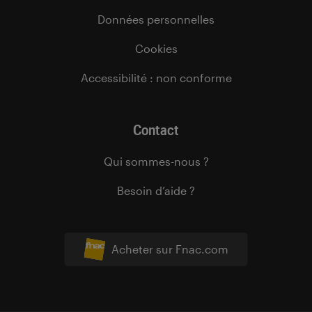
Données personnelles
Cookies
Accessibilité : non conforme
Contact
Qui sommes-nous ?
Besoin d’aide ?
Acheter sur Fnac.com