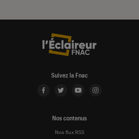
Suivez la Fnac
Nos contenus
Nos flux RSS