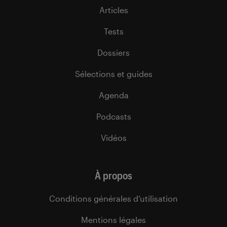
Articles
Tests
Dossiers
Sélections et guides
Agenda
Podcasts
Vidéos
À propos
Conditions générales d’utilisation
Mentions légales