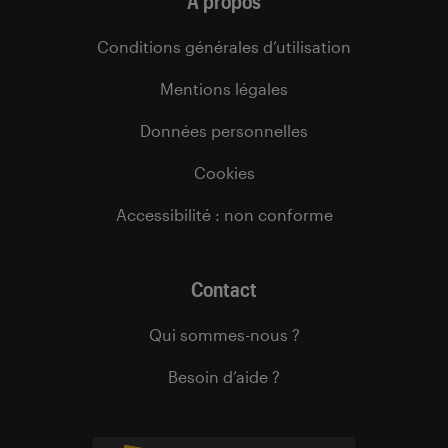
À propos
Conditions générales d’utilisation
Mentions légales
Données personnelles
Cookies
Accessibilité : non conforme
Contact
Qui sommes-nous ?
Besoin d’aide ?