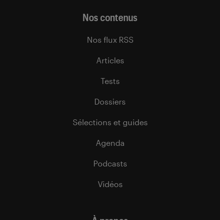
Nos contenus
Nos flux RSS
Articles
Tests
Dossiers
Sélections et guides
Agenda
Podcasts
Vidéos