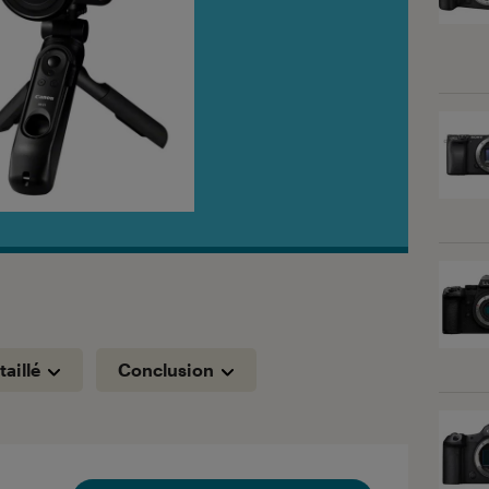
taillé
Conclusion