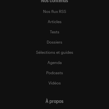
Nos contenus
Nos flux RSS
Articles
Tests
Dossiers
Sélections et guides
Agenda
Podcasts
Vidéos
À propos