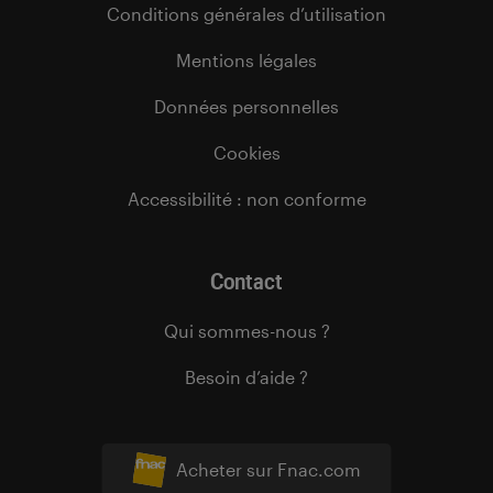
Conditions générales d’utilisation
Mentions légales
Données personnelles
Cookies
Accessibilité : non conforme
Contact
Qui sommes-nous ?
Besoin d’aide ?
Acheter sur Fnac.com