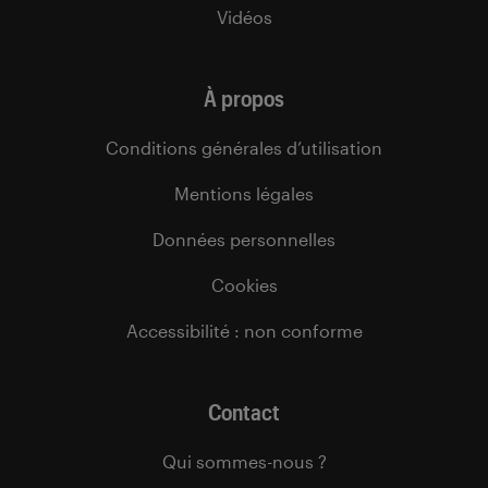
Vidéos
À propos
Conditions générales d’utilisation
Mentions légales
Données personnelles
Cookies
Accessibilité : non conforme
Contact
Qui sommes-nous ?