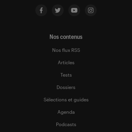
Nos contenus
Nos flux RSS
Articles
Tests
Dossiers
Sélections et guides
Agenda
Podcasts