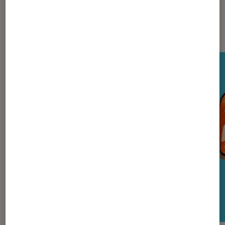
Nos derniers Tests Tech