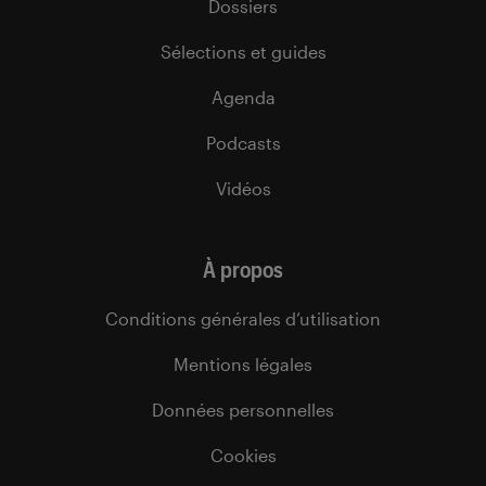
Dossiers
Sélections et guides
Agenda
Podcasts
Vidéos
À propos
Conditions générales d’utilisation
Mentions légales
Données personnelles
Cookies