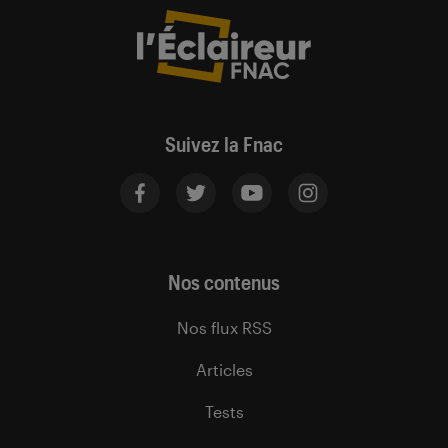
Suivez la Fnac
Nos contenus
Nos flux RSS
Articles
Tests