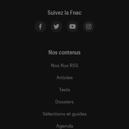
Suivez la Fnac
Nos contenus
Nos flux RSS
Articles
Tests
Dossiers
Sélections et guides
Agenda