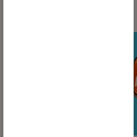
Nos derniers Tests Tech