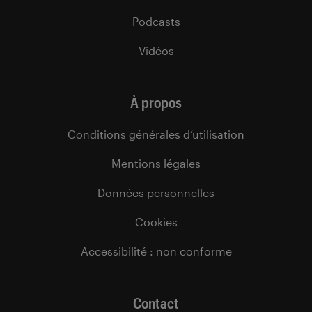
Podcasts
Vidéos
À propos
Conditions générales d’utilisation
Mentions légales
Données personnelles
Cookies
Accessibilité : non conforme
Contact