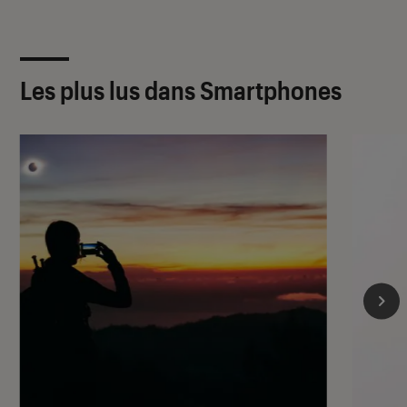
Les plus lus dans Smartphones