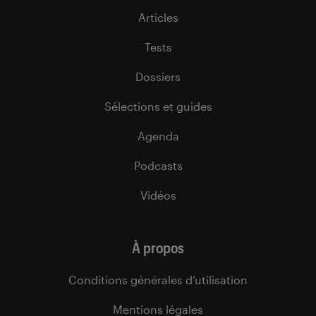
Articles
Tests
Dossiers
Sélections et guides
Agenda
Podcasts
Vidéos
À propos
Conditions générales d’utilisation
Mentions légales