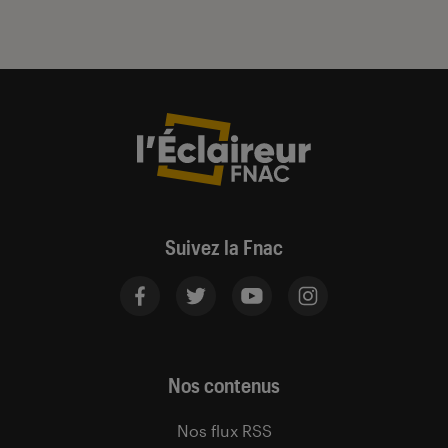
Suivez la Fnac
Nos contenus
Nos flux RSS