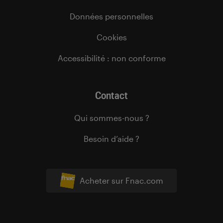
Données personnelles
Cookies
Accessibilité : non conforme
Contact
Qui sommes-nous ?
Besoin d’aide ?
Acheter sur Fnac.com