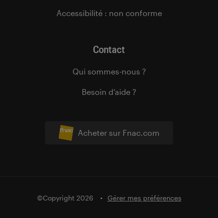
Accessibilité : non conforme
Contact
Qui sommes-nous ?
Besoin d’aide ?
Acheter sur Fnac.com
©Copyright 2026
Gérer mes préférences