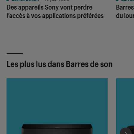
Des appareils Sony vont perdre
Barres
l’accès à vos applications préférées
du lou
Les plus lus dans Barres de son