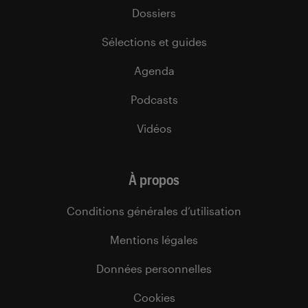
Dossiers
Sélections et guides
Agenda
Podcasts
Vidéos
À propos
Conditions générales d’utilisation
Mentions légales
Données personnelles
Cookies