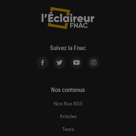
Suivez la Fnac
Nos contenus
Nos flux RSS
Articles
Tests