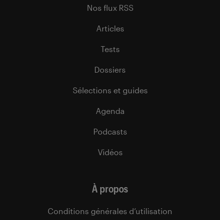
Nos flux RSS
Articles
Tests
Dossiers
Sélections et guides
Agenda
Podcasts
Vidéos
À propos
Conditions générales d’utilisation