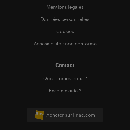
Mentions légales
Données personnelles
Cookies
Accessibilité : non conforme
Contact
Qui sommes-nous ?
Besoin d’aide ?
Acheter sur Fnac.com