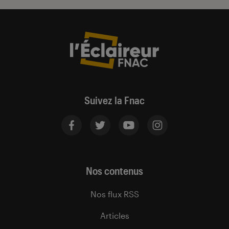
Suivez la Fnac
Nos contenus
Nos flux RSS
Articles