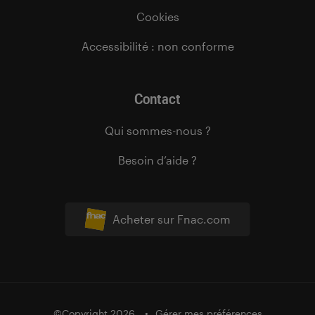
Cookies
Accessibilité : non conforme
Contact
Qui sommes-nous ?
Besoin d’aide ?
Acheter sur Fnac.com
©Copyright 2026
Gérer mes préférences