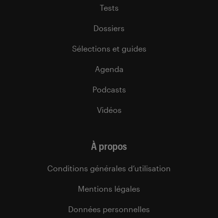
Tests
Dossiers
Sélections et guides
Agenda
Podcasts
Vidéos
À propos
Conditions générales d’utilisation
Mentions légales
Données personnelles