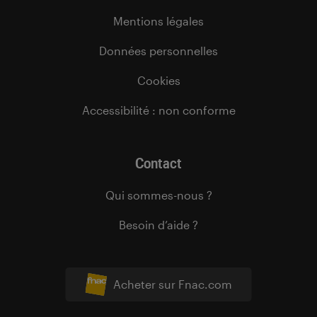
Mentions légales
Données personnelles
Cookies
Accessibilité : non conforme
Contact
Qui sommes-nous ?
Besoin d’aide ?
Acheter sur Fnac.com