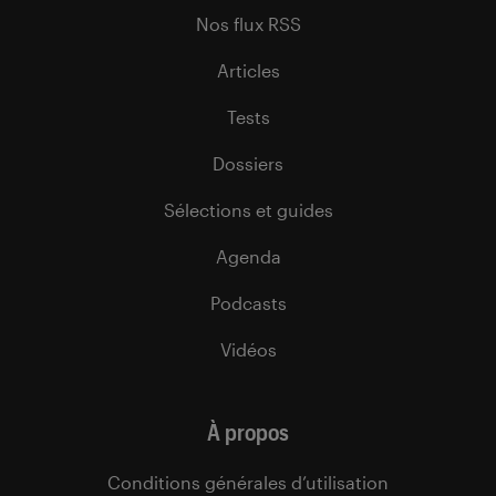
Nos flux RSS
Articles
Tests
Dossiers
Sélections et guides
Agenda
Podcasts
Vidéos
À propos
Conditions générales d’utilisation