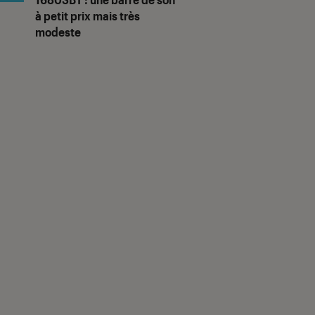
à petit prix mais très
modeste