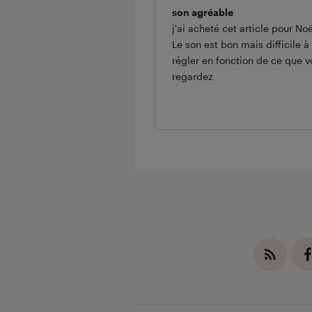
son agréable
j'ai acheté cet article pour Noë
Le son est bon mais difficile à
régler en fonction de ce que v
regardez