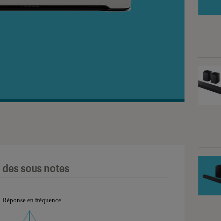
l des sous notes