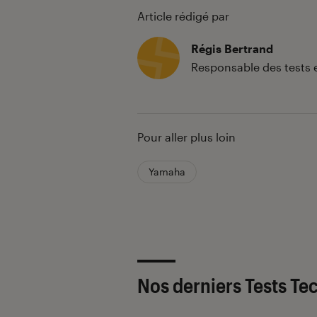
Article rédigé par
Régis Bertrand
Responsable des tests 
Pour aller plus loin
Yamaha
Nos derniers Tests Te