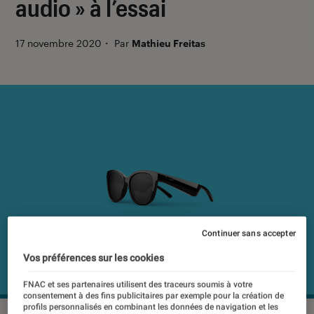
audio » à l’essai
17 novembre 2020
・
Par
Mathieu Freitas
Continuer sans accepter
Vos préférences sur les cookies
FNAC et ses partenaires utilisent des traceurs soumis à votre
consentement à des fins publicitaires par exemple pour la création de
profils personnalisés en combinant les données de navigation et les