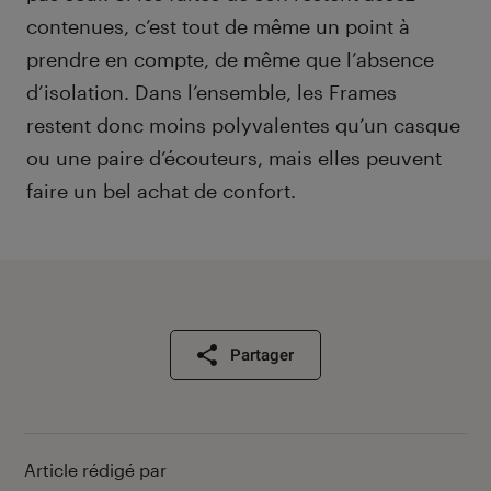
contenues, c’est tout de même un point à
prendre en compte, de même que l’absence
d’isolation. Dans l’ensemble, les Frames
restent donc moins polyvalentes qu’un casque
ou une paire d’écouteurs, mais elles peuvent
faire un bel achat de confort.
Partager
Article rédigé par