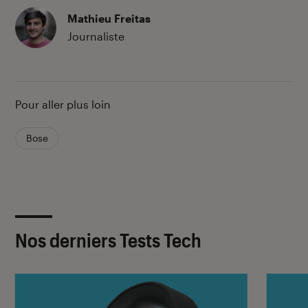
Mathieu Freitas
Journaliste
Pour aller plus loin
Bose
Nos derniers Tests Tech