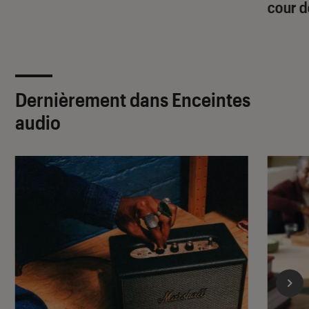
cour d
Dernièrement dans Enceintes
audio