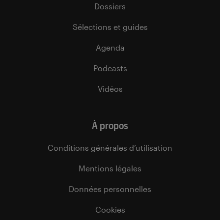
Dossiers
Sélections et guides
Agenda
Podcasts
Vidéos
À propos
Conditions générales d’utilisation
Mentions légales
Données personnelles
Cookies