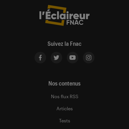
Suivez la Fnac
Nos contenus
Nos flux RSS
Articles
Tests