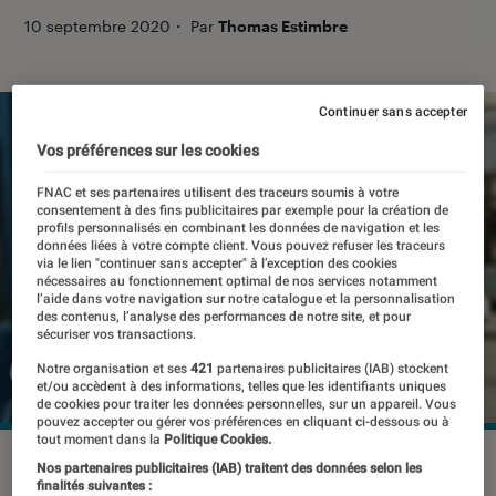
10 septembre 2020
・
Par
Thomas Estimbre
Continuer sans accepter
Vos préférences sur les cookies
FNAC et ses partenaires utilisent des traceurs soumis à votre
consentement à des fins publicitaires par exemple pour la création de
profils personnalisés en combinant les données de navigation et les
données liées à votre compte client. Vous pouvez refuser les traceurs
via le lien "continuer sans accepter" à l’exception des cookies
nécessaires au fonctionnement optimal de nos services notamment
l’aide dans votre navigation sur notre catalogue et la personnalisation
des contenus, l’analyse des performances de notre site, et pour
sécuriser vos transactions.
Notre organisation et ses
421
partenaires publicitaires (IAB) stockent
et/ou accèdent à des informations, telles que les identifiants uniques
de cookies pour traiter les données personnelles, sur un appareil. Vous
pouvez accepter ou gérer vos préférences en cliquant ci-dessous ou à
tout moment dans la
Politique Cookies.
Nos partenaires publicitaires (IAB) traitent des données selon les
finalités suivantes :