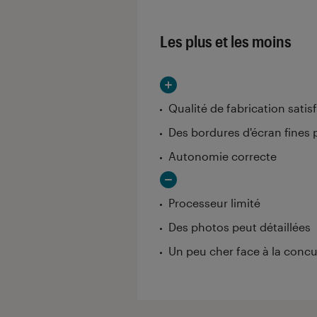
Les plus et les moins
Qualité de fabrication satis
Des bordures d'écran fines 
Autonomie correcte
Processeur limité
Des photos peut détaillées
Un peu cher face à la conc