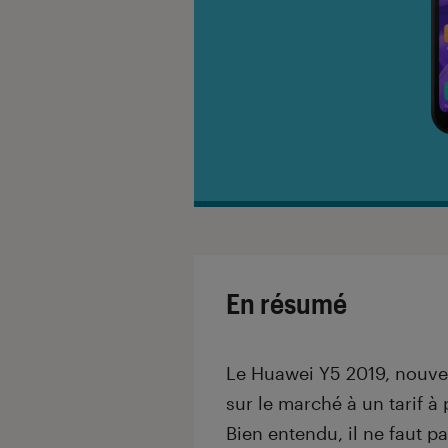
En résumé
Le Huawei Y5 2019, nouve
sur le marché à un tarif à
Bien entendu, il ne faut p