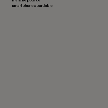
smartphone abordable