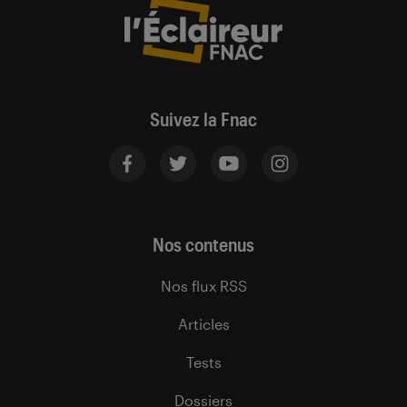
Suivez la Fnac
Nos contenus
Nos flux RSS
Articles
Tests
Dossiers