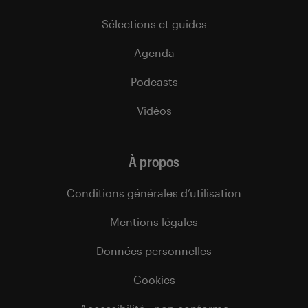
Sélections et guides
Agenda
Podcasts
Vidéos
À propos
Conditions générales d’utilisation
Mentions légales
Données personnelles
Cookies