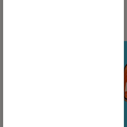
Nos derniers Tests Tech