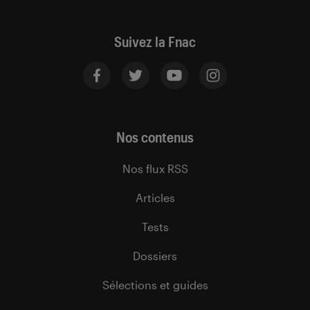
Suivez la Fnac
Nos contenus
Nos flux RSS
Articles
Tests
Dossiers
Sélections et guides