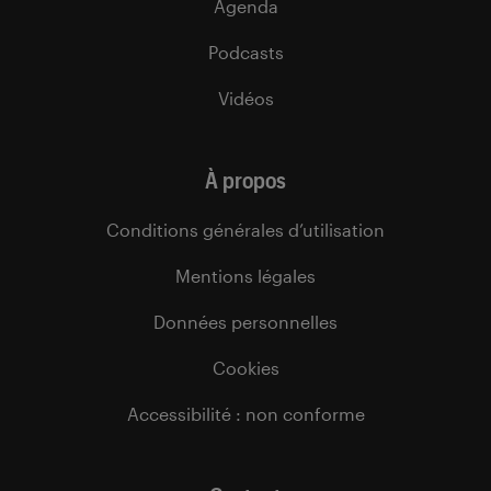
Agenda
Podcasts
Vidéos
À propos
Conditions générales d’utilisation
Mentions légales
Données personnelles
Cookies
Accessibilité : non conforme