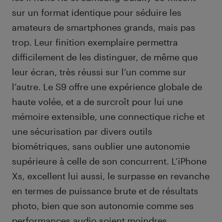
sur un format identique pour séduire les
amateurs de smartphones grands, mais pas
trop. Leur finition exemplaire permettra
difficilement de les distinguer, de même que
leur écran, très réussi sur l’un comme sur
l’autre. Le S9 offre une expérience globale de
haute volée, et a de surcroît pour lui une
mémoire extensible, une connectique riche et
une sécurisation par divers outils
biométriques, sans oublier une autonomie
supérieure à celle de son concurrent. L’iPhone
Xs, excellent lui aussi, le surpasse en revanche
en termes de puissance brute et de résultats
photo, bien que son autonomie comme ses
performances audio soient moindres.