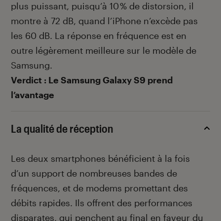
plus puissant, puisqu’à 10 % de distorsion, il
montre à 72 dB, quand l’iPhone n’excède pas
les 60 dB. La réponse en fréquence est en
outre légèrement meilleure sur le modèle de
Samsung.
Verdict : Le Samsung Galaxy S9 prend
l’avantage
La qualité de réception
Les deux smartphones bénéficient à la fois
d’un support de nombreuses bandes de
fréquences, et de modems promettant des
débits rapides. Ils offrent des performances
disparates, qui penchent au final en faveur du