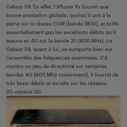
Galaxy S9. En effet, l’iPhone Xs fournit une
bonne prestation globale, quoiqu’il soit à la
peine sur le réseau GSM (bande 1800), et brille
essentiellement pas les excellents débits qu’il
assure en 4G sur la bande 20 (800 MHz). Le
Galaxy S9, quant à lui, se comporte bien sur
l’ensemble des fréquences examinées. S’il
montre un peu de directivité sur certaines
bandes 4G (800 MHz notamment), il fournit de
très bons débits et excelle sur les réseaux
2G comme 3G.