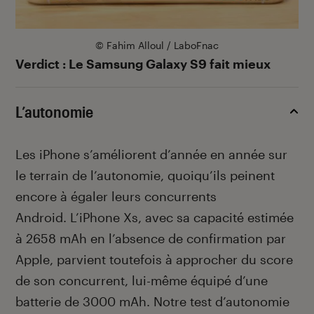
© Fahim Alloul / LaboFnac
Verdict : Le Samsung Galaxy S9 fait mieux
L’autonomie
Les iPhone s’améliorent d’année en année sur
le terrain de l’autonomie, quoiqu’ils peinent
encore à égaler leurs concurrents
Android. L’iPhone Xs, avec sa capacité estimée
à 2658 mAh en l’absence de confirmation par
Apple, parvient toutefois à approcher du score
de son concurrent, lui-même équipé d’une
batterie de 3000 mAh. Notre test d’autonomie