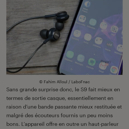
© Fahim Alloul / LaboFnac
Sans grande surprise donc, le S9 fait mieux en
termes de sortie casque, essentiellement en
raison d’une bande passante mieux restituée et
malgré des écouteurs fournis un peu moins
bons. L’appareil offre en outre un haut-parleur