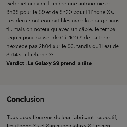
web met ainsi en lumière une autonomie de
8h38 pour le S9 et de 8h20 pour l’iPhone Xs.
Les deux sont compatibles avec la charge sans
fil, mais on notera qu’avec un câble, le temps
requis pour passer de 0 à 100 % de batterie
n’excède pas 2h04 sur le S9, tandis qu’il est de
3h14 sur l’iPhone Xs.
Verdict : Le Galaxy S9 prend la tête
Conclusion
Tous deux fleurons de leur fabricant respectif,
les iPhone Xs et Samsung Galaxy S9 misent