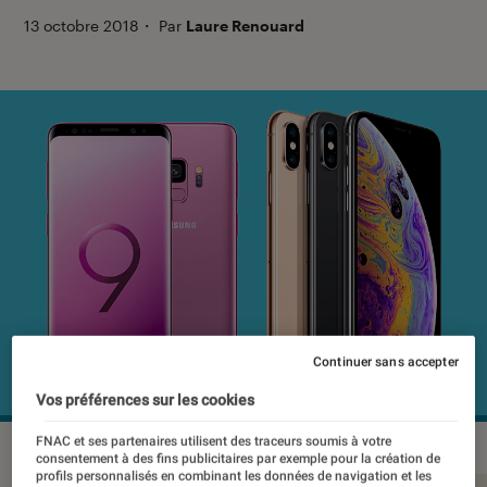
13 octobre 2018
・
Par
Laure Renouard
Continuer sans accepter
Vos préférences sur les cookies
FNAC et ses partenaires utilisent des traceurs soumis à votre
consentement à des fins publicitaires par exemple pour la création de
profils personnalisés en combinant les données de navigation et les