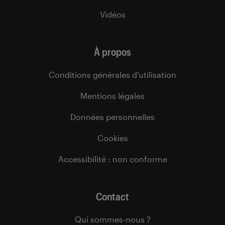
Vidéos
À propos
Conditions générales d’utilisation
Mentions légales
Données personnelles
Cookies
Accessibilité : non conforme
Contact
Qui sommes-nous ?