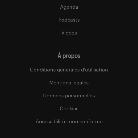
Agenda
Podcasts
Vidéos
À propos
Conditions générales d’utilisation
Mentions légales
Données personnelles
Cookies
Accessibilité : non conforme