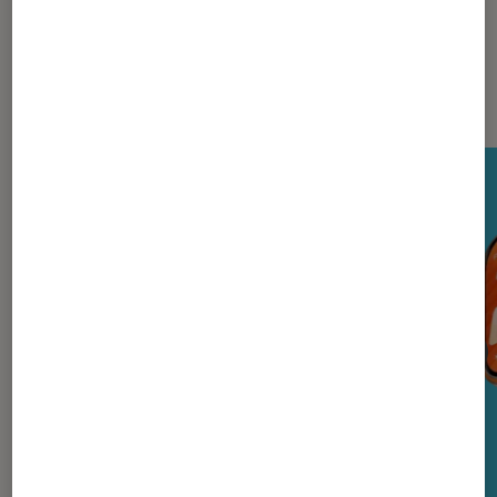
Nos derniers Tests Tech