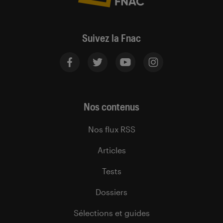
Suivez la Fnac
Nos contenus
Nos flux RSS
Articles
Tests
Dossiers
Sélections et guides