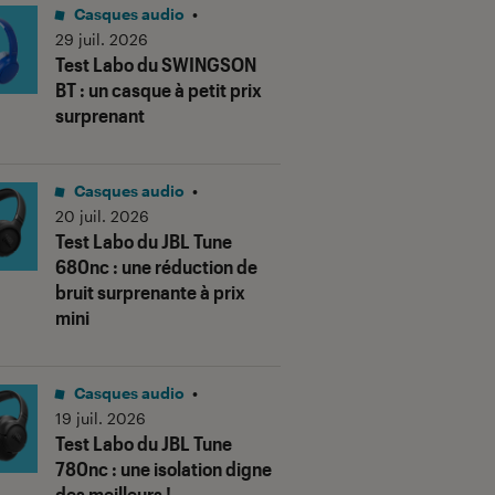
Casques audio
•
29 juil. 2026
Test Labo du SWINGSON
BT : un casque à petit prix
surprenant
Casques audio
•
20 juil. 2026
Test Labo du JBL Tune
680nc : une réduction de
bruit surprenante à prix
mini
Casques audio
•
19 juil. 2026
Test Labo du JBL Tune
780nc : une isolation digne
des meilleurs !