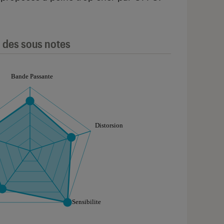
l des sous notes