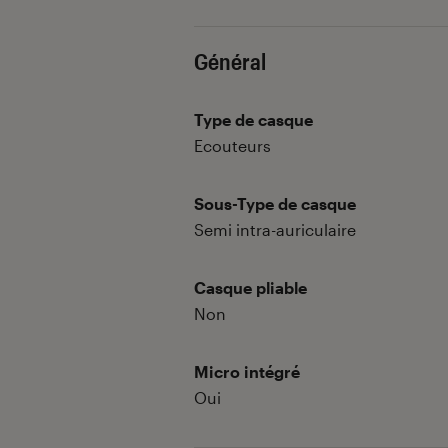
Général
Type de casque
Ecouteurs
Sous-Type de casque
Semi intra-auriculaire
Casque pliable
Non
Micro intégré
Oui