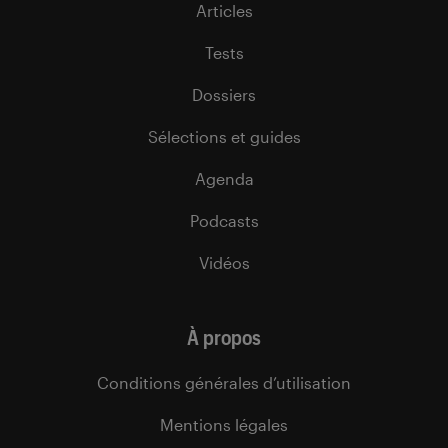
Articles
Tests
Dossiers
Sélections et guides
Agenda
Podcasts
Vidéos
À propos
Conditions générales d’utilisation
Mentions légales