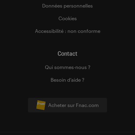
Données personnelles
Cookies
Accessibilité : non conforme
Contact
Qui sommes-nous ?
Besoin d’aide ?
Acheter sur Fnac.com