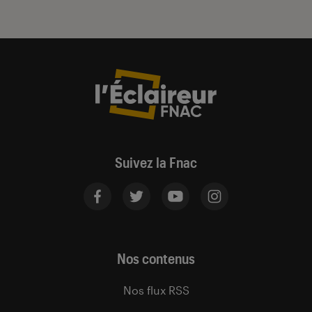
Suivez la Fnac
Nos contenus
Nos flux RSS