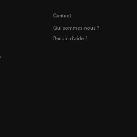
Contact
Qui sommes-nous ?
Besoin d’aide ?
s