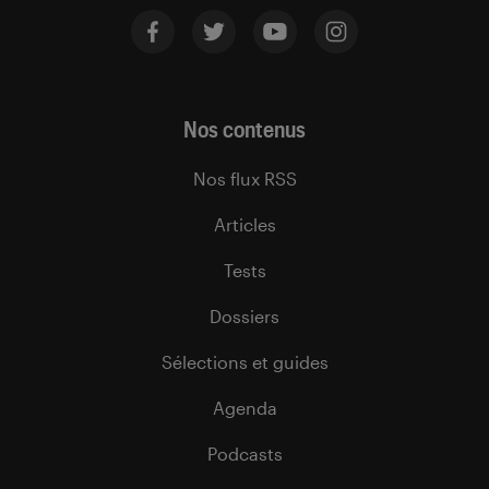
Nos contenus
Nos flux RSS
Articles
Tests
Dossiers
Sélections et guides
Agenda
Podcasts