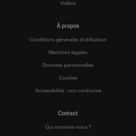
Vidéos
À propos
Conditions générales d’utilisation
Mentions légales
Données personnelles
Cookies
Accessibilité : non conforme
Contact
Qui sommes-nous ?