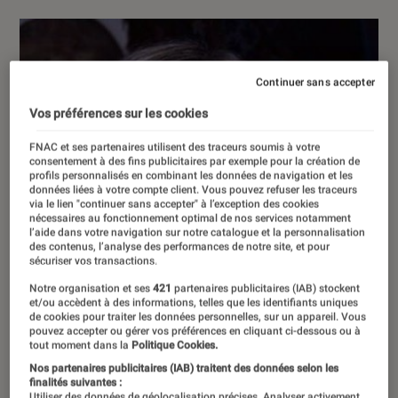
Continuer sans accepter
Vos préférences sur les cookies
FNAC et ses partenaires utilisent des traceurs soumis à votre
consentement à des fins publicitaires par exemple pour la création de
profils personnalisés en combinant les données de navigation et les
données liées à votre compte client. Vous pouvez refuser les traceurs
via le lien "continuer sans accepter" à l’exception des cookies
nécessaires au fonctionnement optimal de nos services notamment
l’aide dans votre navigation sur notre catalogue et la personnalisation
des contenus, l’analyse des performances de notre site, et pour
sécuriser vos transactions.
Notre organisation et ses
421
partenaires publicitaires (IAB) stockent
et/ou accèdent à des informations, telles que les identifiants uniques
de cookies pour traiter les données personnelles, sur un appareil. Vous
pouvez accepter ou gérer vos préférences en cliquant ci-dessous ou à
tout moment dans la
Politique Cookies.
Nos partenaires publicitaires (IAB) traitent des données selon les
finalités suivantes :
Utiliser des données de géolocalisation précises. Analyser activement