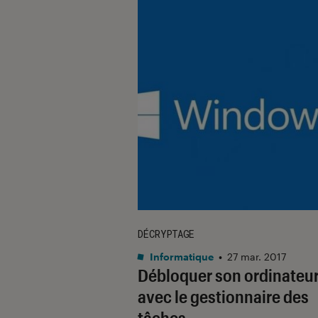
DÉCRYPTAGE
Informatique
•
27 mar. 2017
Débloquer son ordinateu
avec le gestionnaire des
tâches