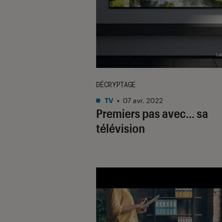
DÉCRYPTAGE
TV
•
07 avr. 2022
Premiers pas avec… sa
télévision