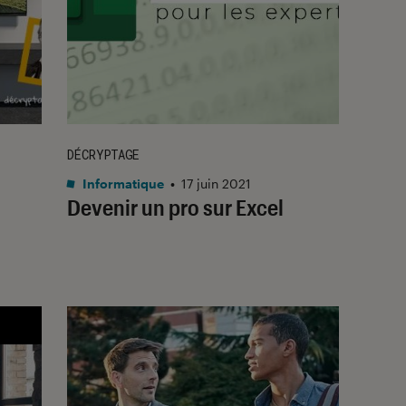
DÉCRYPTAGE
Informatique
•
17 juin 2021
Devenir un pro sur Excel