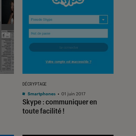
DÉCRYPTAGE
Smartphones
•
01 juin 2017
Skype : communiquer en
toute facilité !