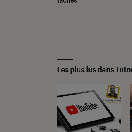
Les plus lus dans Tuto