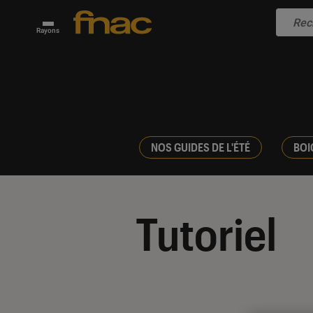
Rayons
NOS GUIDES DE L'ÉTÉ
BOI
Tutoriel