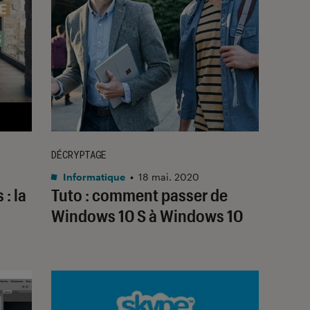
DÉCRYPTAGE
Informatique
•
18 mai. 2020
: la
Tuto : comment passer de
Windows 10 S à Windows 10