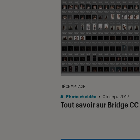
DÉCRYPTAGE
Photo et vidéo
•
05 sep. 2017
Tout savoir sur Bridge CC