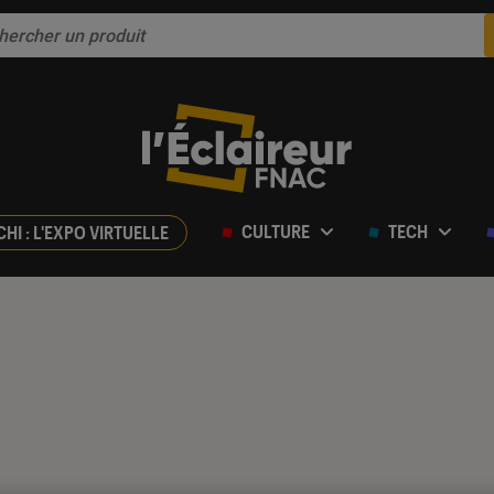
CULTURE
TECH
CHI : L'EXPO VIRTUELLE