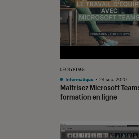
DÉCRYPTAGE
Informatique
•
24 sep. 2020
Maîtrisez Microsoft Teams 
formation en ligne