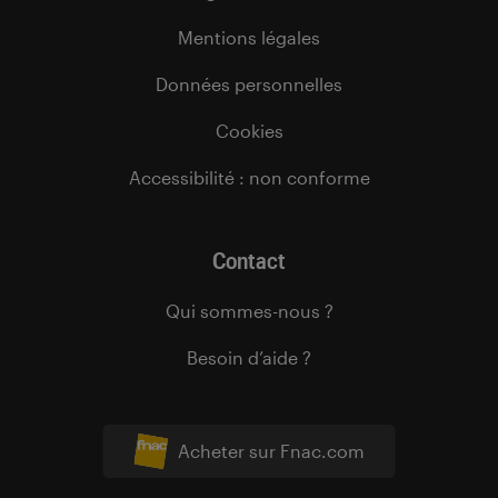
Mentions légales
Données personnelles
Cookies
Accessibilité : non conforme
Contact
Qui sommes-nous ?
Besoin d’aide ?
Acheter sur Fnac.com