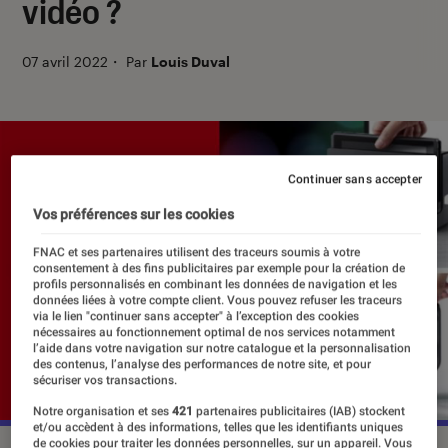
vidéo ?
07 avril 2022
・
Par
Louis Duval
Continuer sans accepter
Vos préférences sur les cookies
FNAC et ses partenaires utilisent des traceurs soumis à votre
consentement à des fins publicitaires par exemple pour la création de
profils personnalisés en combinant les données de navigation et les
données liées à votre compte client. Vous pouvez refuser les traceurs
via le lien "continuer sans accepter" à l’exception des cookies
nécessaires au fonctionnement optimal de nos services notamment
l’aide dans votre navigation sur notre catalogue et la personnalisation
des contenus, l’analyse des performances de notre site, et pour
sécuriser vos transactions.
Notre organisation et ses
421
partenaires publicitaires (IAB) stockent
et/ou accèdent à des informations, telles que les identifiants uniques
de cookies pour traiter les données personnelles, sur un appareil. Vous