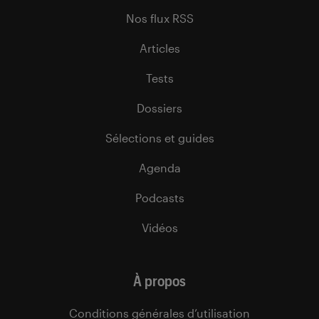
Nos flux RSS
Articles
Tests
Dossiers
Sélections et guides
Agenda
Podcasts
Vidéos
À propos
Conditions générales d’utilisation