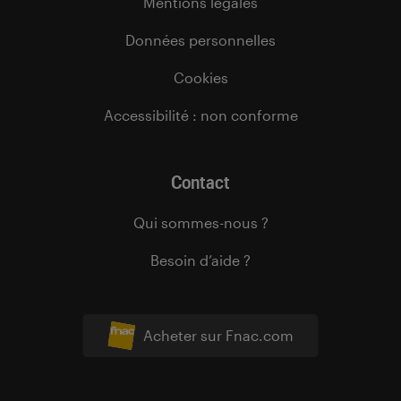
Mentions légales
Données personnelles
Cookies
Accessibilité : non conforme
Contact
Qui sommes-nous ?
Besoin d’aide ?
Acheter sur Fnac.com