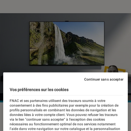
Continuer sans accepter
Vos préférences sur les cookies
FNAC et ses partenaires utilisent des traceurs soumis à votre
consentement à des fins publicitaires par exemple pour la création de
©dr
profils personnalisés en combinant les données de navigation et les
données liées à votre compte client. Vous pouvez refuser les traceurs
via le lien "continuer sans accepter" à l’exception des cookies
nécessaires au fonctionnement optimal de nos services notamment
l’aide dans votre navigation sur notre catalogue et la personnalisation