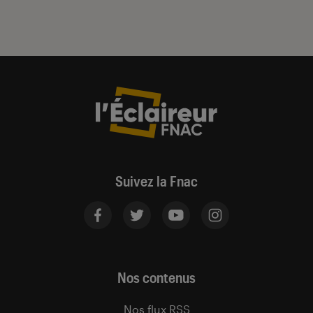
Suivez la Fnac
Nos contenus
Nos flux RSS