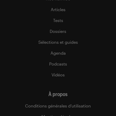
Articles
Tests
Dossiers
Sélections et guides
Agenda
Podcasts
Vidéos
À propos
Conditions générales d’utilisation