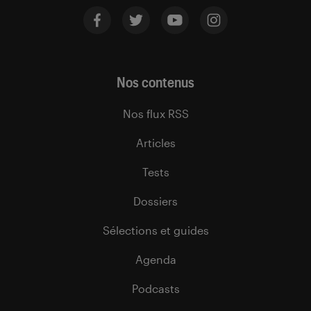
Nos contenus
Nos flux RSS
Articles
Tests
Dossiers
Sélections et guides
Agenda
Podcasts