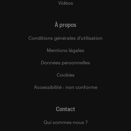
Vidéos
À propos
Conditions générales d’utilisation
Mentions légales
Données personnelles
Cookies
Accessibilité : non conforme
Contact
Qui sommes-nous ?