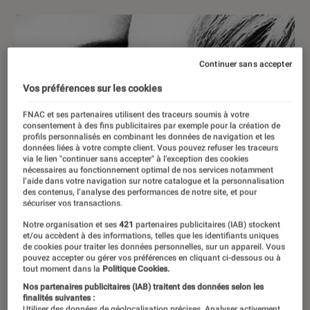
Continuer sans accepter
Vos préférences sur les cookies
FNAC et ses partenaires utilisent des traceurs soumis à votre
consentement à des fins publicitaires par exemple pour la création de
profils personnalisés en combinant les données de navigation et les
données liées à votre compte client. Vous pouvez refuser les traceurs
via le lien "continuer sans accepter" à l’exception des cookies
nécessaires au fonctionnement optimal de nos services notamment
l’aide dans votre navigation sur notre catalogue et la personnalisation
des contenus, l’analyse des performances de notre site, et pour
sécuriser vos transactions.
Notre organisation et ses
421
partenaires publicitaires (IAB) stockent
et/ou accèdent à des informations, telles que les identifiants uniques
de cookies pour traiter les données personnelles, sur un appareil. Vous
pouvez accepter ou gérer vos préférences en cliquant ci-dessous ou à
tout moment dans la
Politique Cookies.
Nos partenaires publicitaires (IAB) traitent des données selon les
finalités suivantes :
Utiliser des données de géolocalisation précises. Analyser activement